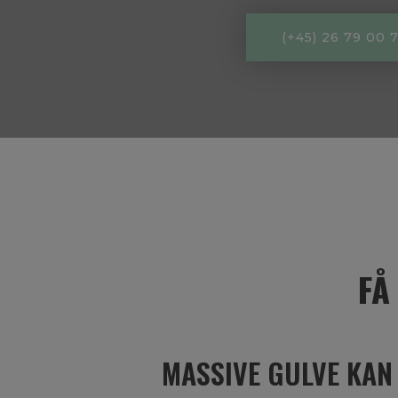
(+45) 26 79 00 
FÅ
MASSIVE GULVE KAN 